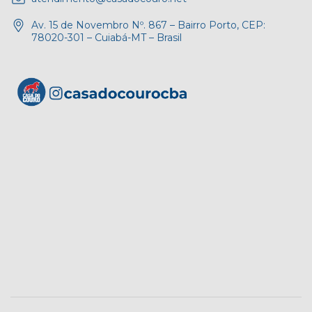
Av. 15 de Novembro Nº. 867 – Bairro Porto, CEP:
78020-301 – Cuiabá-MT – Brasil