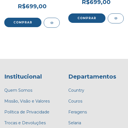
R$699,00
R$699,00
Institucional
Departamentos
Quem Somos
Country
Missão, Visão e Valores
Couros
Política de Privacidade
Feragens
Trocas e Devoluções
Selaria