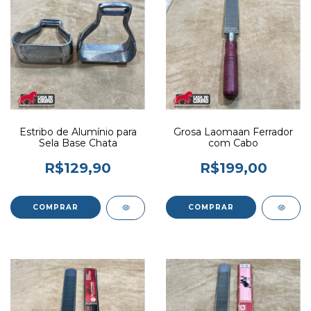
Estribo de Alumínio para
Grosa Laomaan Ferrador
Sela Base Chata
com Cabo
R$129,90
R$199,00