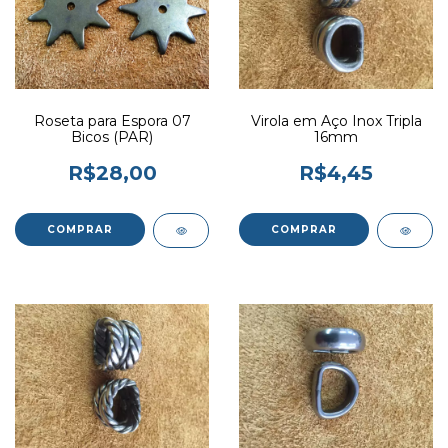
Roseta para Espora 07
Virola em Aço Inox Tripla
Bicos (PAR)
16mm
R$28,00
R$4,45