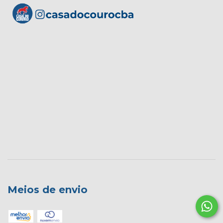
Meios de envio