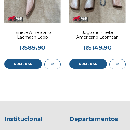
Rinete Americano
Jogo de Rinete
Laomaan Loop
Americano Laomaan
R$89,90
R$149,90
Institucional
Departamentos