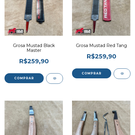
Grosa Mustad Black
Grosa Mustad Red Tang
Master
R$259,90
R$259,90