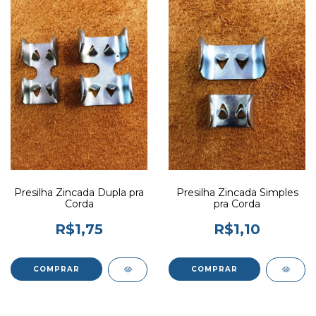
Presilha Zincada Dupla pra
Presilha Zincada Simples
Corda
pra Corda
R$1,75
R$1,10
COMPRAR
COMPRAR