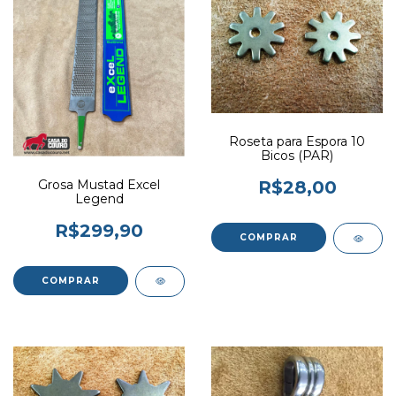
Roseta para Espora 10
Bicos (PAR)
Grosa Mustad Excel
R$28,00
Legend
R$299,90