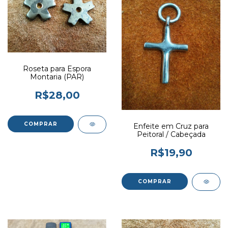
Roseta para Espora
Montaria (PAR)
R$28,00
Enfeite em Cruz para
Peitoral / Cabeçada
R$19,90