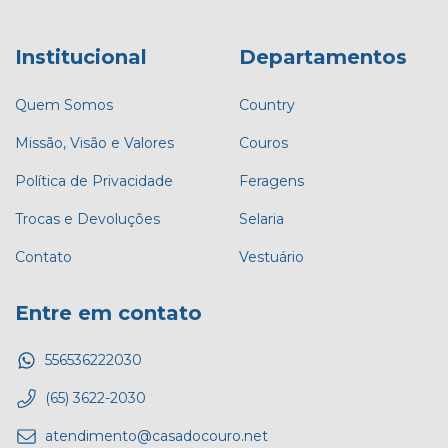
Institucional
Departamentos
Quem Somos
Country
Missão, Visão e Valores
Couros
Política de Privacidade
Feragens
Trocas e Devoluções
Selaria
Contato
Vestuário
Entre em contato
556536222030
(65) 3622-2030
atendimento@casadocouro.net