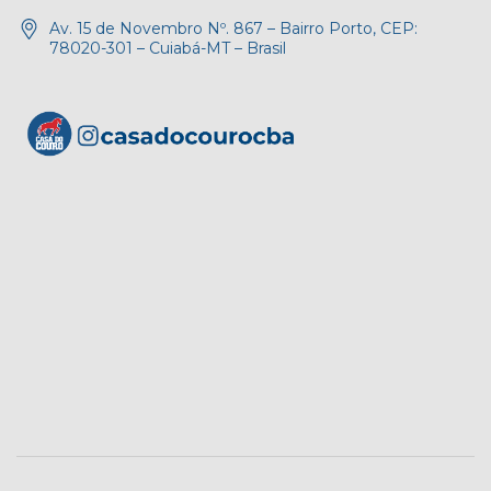
Av. 15 de Novembro Nº. 867 – Bairro Porto, CEP:
78020-301 – Cuiabá-MT – Brasil