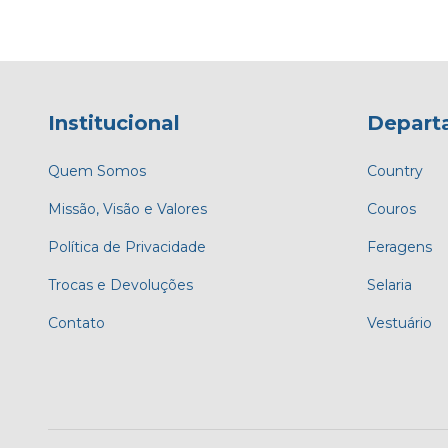
Institucional
Depart
Quem Somos
Country
Missão, Visão e Valores
Couros
Política de Privacidade
Feragens
Trocas e Devoluções
Selaria
Contato
Vestuário